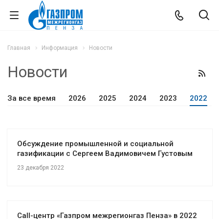
Главная
Информация
Новости
Новости
За все время
2026
2025
2024
2023
2022
Обсуждение промышленной и социальной
газификации с Сергеем Вадимовичем Густовым
23 декабря 2022
Сall-центр «Газпром межрегионгаз Пенза» в 2022