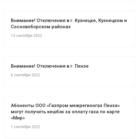
Внимание! Отключения в г. Кузнецке, Кузнецком и
Сосновоборском районах
13 сентября 2022
Внимание! Отключения в г. Пензе
6 сентября 2022
Абоненты ООО «Газпром межрегионгаз Пенза»
могут получить кешбэк за оплату газа по карте
«Мир»
1 сентября 2022