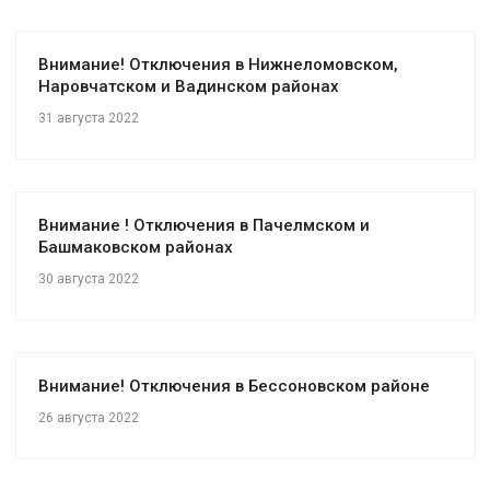
Внимание! Отключения в Нижнеломовском,
Наровчатском и Вадинском районах
31 августа 2022
Внимание ! Отключения в Пачелмском и
Башмаковском районах
30 августа 2022
Внимание! Отключения в Бессоновском районе
26 августа 2022