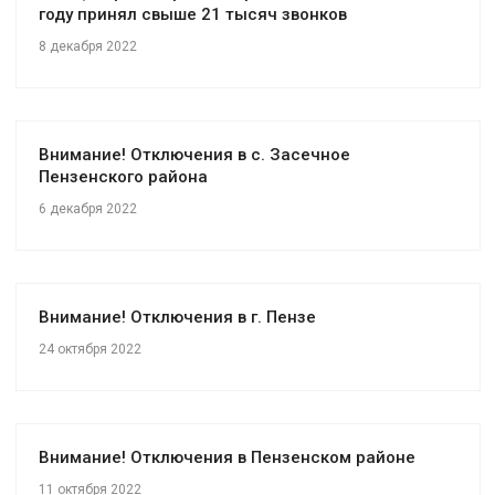
году принял свыше 21 тысяч звонков
8 декабря 2022
Внимание! Отключения в с. Засечное
Пензенского района
6 декабря 2022
Внимание! Отключения в г. Пензе
24 октября 2022
Внимание! Отключения в Пензенском районе
11 октября 2022