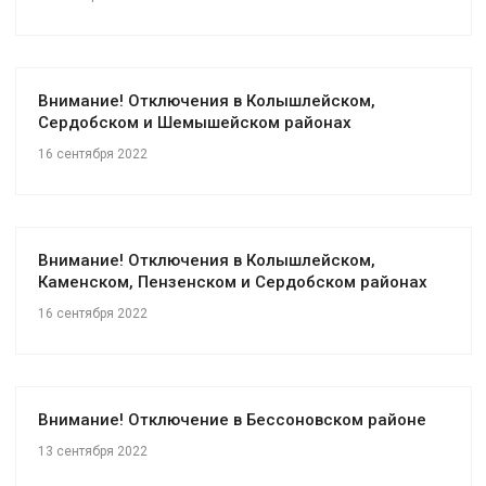
Внимание! Отключения в Колышлейском,
Сердобском и Шемышейском районах
16 сентября 2022
Внимание! Отключения в Колышлейском,
Каменском, Пензенском и Сердобском районах
16 сентября 2022
Внимание! Отключение в Бессоновском районе
13 сентября 2022