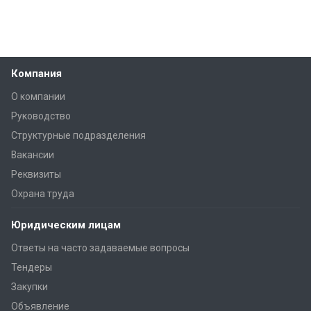
Компания
О компании
Руководство
Структурные подразделения
Вакансии
Реквизиты
Охрана труда
Юридическим лицам
Ответы на часто задаваемые вопросы
Тендеры
Закупки
Объявление