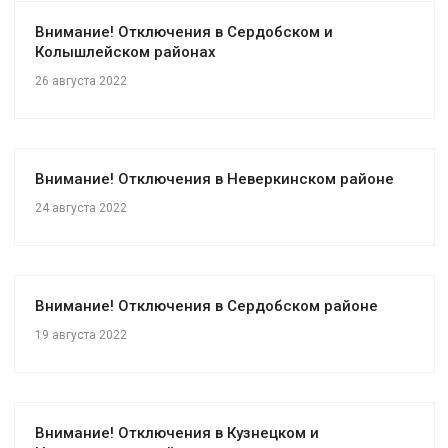
Внимание! Отключения в Сердобском и
Колышлейском районах
26 августа 2022
Внимание! Отключения в Неверкинском районе
24 августа 2022
Внимание! Отключения в Сердобском районе
19 августа 2022
Внимание! Отключения в Кузнецком и