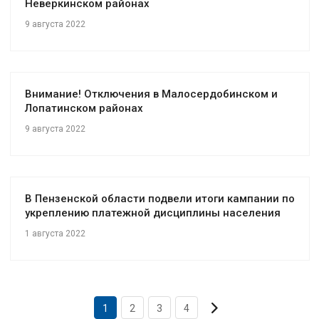
Неверкинском районах
9 августа 2022
Внимание! Отключения в Малосердобинском и
Лопатинском районах
9 августа 2022
В Пензенской области подвели итоги кампании по
укреплению платежной дисциплины населения
1 августа 2022
1
2
3
4