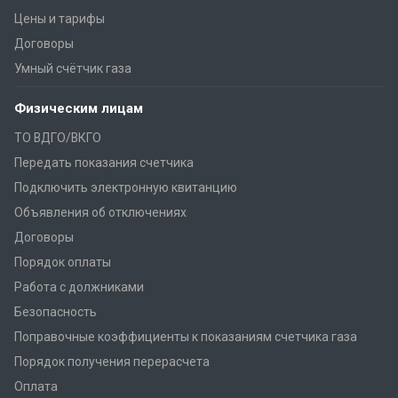
Цены и тарифы
Договоры
Умный счётчик газа
Физическим лицам
ТО ВДГО/ВКГО
Передать показания счетчика
Подключить электронную квитанцию
Объявления об отключениях
Договоры
Порядок оплаты
Работа с должниками
Безопасность
Поправочные коэффициенты к показаниям счетчика газа
Порядок получения перерасчета
Оплата