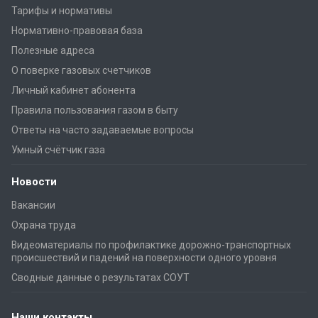
Тарифы и нормативы
Нормативно-правовая база
Полезные адреса
О поверке газовых счетчиков
Личный кабинет абонента
Правила пользования газом в быту
Ответы на часто задаваемые вопросы
Умный счётчик газа
Новости
Вакансии
Охрана труда
Видеоматериалы по профилактике дорожно-транспортных
происшествий и падений на поверхности одного уровня
Сводные данные о результатах СОУТ
Наши контакты