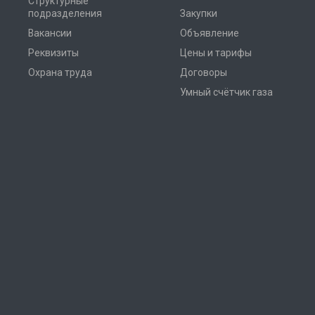
Структурные
подразделения
Закупки
Вакансии
Объявление
Реквизиты
Цены и тарифы
Охрана труда
Договоры
Умный счётчик газа