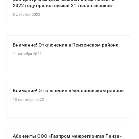
2022 году принял свыше 21 тысяч звонков
8 декабря 2022
Внимание! Отключения в Пензенском районе
11 октября 2022
Внимание! Отключение в Бессоновском районе
13 сентября 2022
Абоненты ООО «Газпром межрегионгаз Пенза»