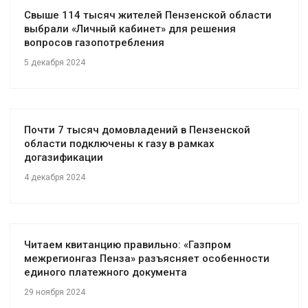
Свыше 114 тысяч жителей Пензенской области
выбрали «Личный кабинет» для решения
вопросов газопотребления
5 декабря 2024
Почти 7 тысяч домовладений в Пензенской
области подключены к газу в рамках
догазификации
4 декабря 2024
Читаем квитанцию правильно: «Газпром
межрегионгаз Пенза» разъясняет особенности
единого платежного документа
29 ноября 2024