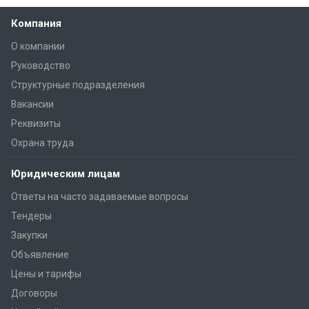
Компания
О компании
Руководство
Структурные подразделения
Вакансии
Реквизиты
Охрана труда
Юридическим лицам
Ответы на часто задаваемые вопросы
Тендеры
Закупки
Объявление
Цены и тарифы
Договоры