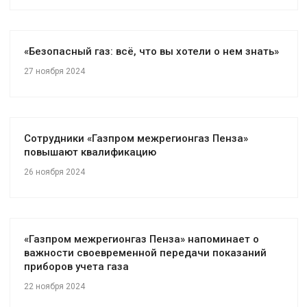
«Безопасный газ: всё, что вы хотели о нем знать»
27 ноября 2024
Сотрудники «Газпром межрегионгаз Пенза»
повышают квалификацию
26 ноября 2024
«Газпром межрегионгаз Пенза» напоминает о
важности своевременной передачи показаний
приборов учета газа
22 ноября 2024