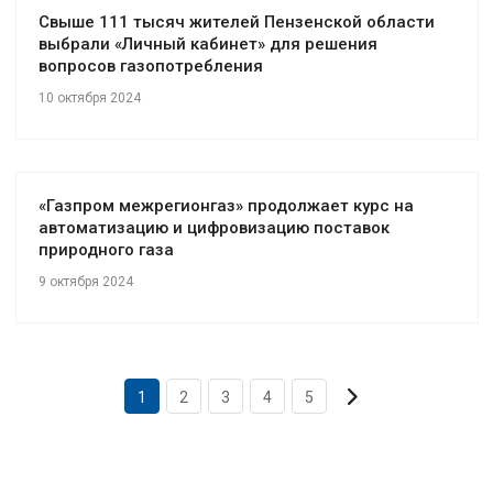
Свыше 111 тысяч жителей Пензенской области
выбрали «Личный кабинет» для решения
вопросов газопотребления
10 октября 2024
«Газпром межрегионгаз» продолжает курс на
автоматизацию и цифровизацию поставок
природного газа
9 октября 2024
1
2
3
4
5