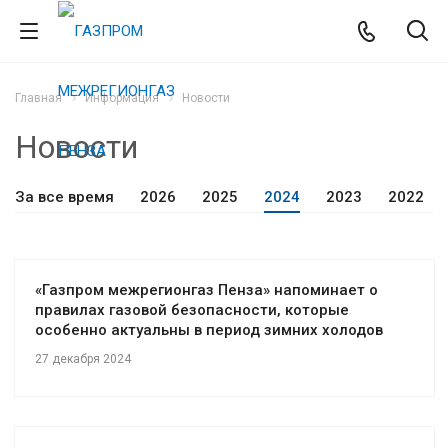
Главная
Информация
Новости
Новости
За все время
2026
2025
2024
2023
2022
«Газпром межрегионгаз Пенза» напоминает о
правилах газовой безопасности, которые
особенно актуальны в период зимних холодов
27 декабря 2024