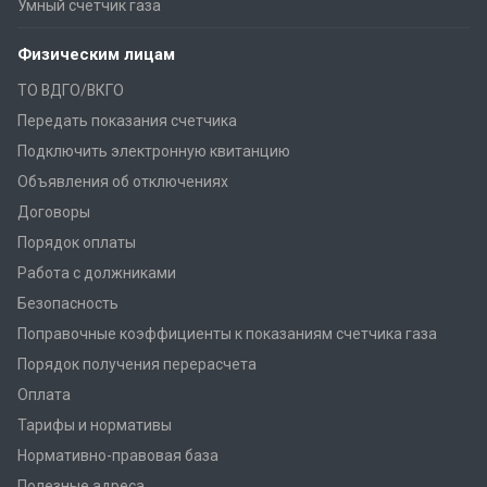
Умный счётчик газа
Физическим лицам
ТО ВДГО/ВКГО
Передать показания счетчика
Подключить электронную квитанцию
Объявления об отключениях
Договоры
Порядок оплаты
Работа с должниками
Безопасность
Поправочные коэффициенты к показаниям счетчика газа
Порядок получения перерасчета
Оплата
Тарифы и нормативы
Нормативно-правовая база
Полезные адреса