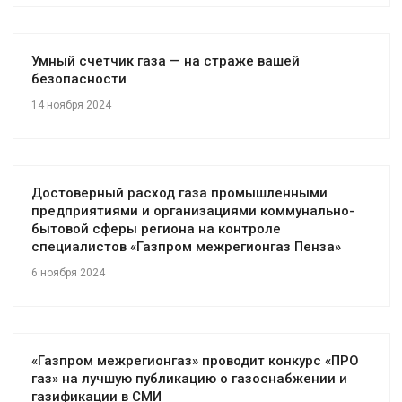
Умный счетчик газа — на страже вашей
безопасности
14 ноября 2024
Достоверный расход газа промышленными
предприятиями и организациями коммунально-
бытовой сферы региона на контроле
специалистов «Газпром межрегионгаз Пенза»
6 ноября 2024
«Газпром межрегионгаз» проводит конкурс «ПРО
газ» на лучшую публикацию о газоснабжении и
газификации в СМИ