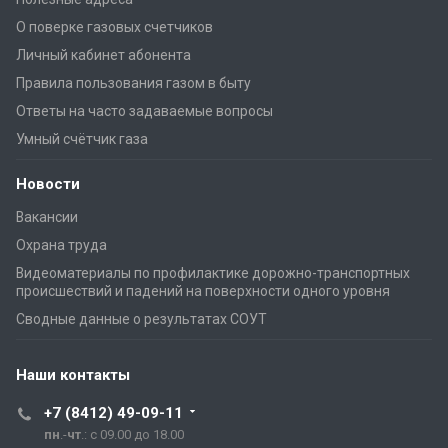
О поверке газовых счетчиков
Личный кабинет абонента
Правила пользования газом в быту
Ответы на часто задаваемые вопросы
Умный счётчик газа
Новости
Вакансии
Охрана труда
Видеоматериалы по профилактике дорожно-транспортных
происшествий и падений на поверхности одного уровня
Сводные данные о результатах СОУТ
Наши контакты
+7 (8412) 49-09-11
пн
.-
чт
.: с 09.00 до 18.00