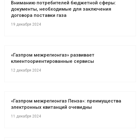
Вниманию потребителей бюджетной сферы:
документы, необходимые для заключения
договора поставки газа
19 декабря 2024
«Газпром межрегионгаз» развивает
клиентоориентированные сервисы
12 декабря 2024
«Газпром межрегионгаз Пенза»: преимущества
электронных квитанций очевидны
11 декабря 2024