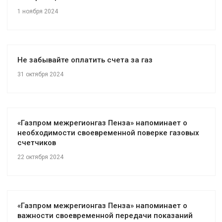
1 ноября 2024
Не забывайте оплатить счета за газ
31 октября 2024
«Газпром межрегионгаз Пенза» напоминает о
необходимости своевременной поверке газовых
счетчиков
22 октября 2024
«Газпром межрегионгаз Пенза» напоминает о
важности своевременной передачи показаний