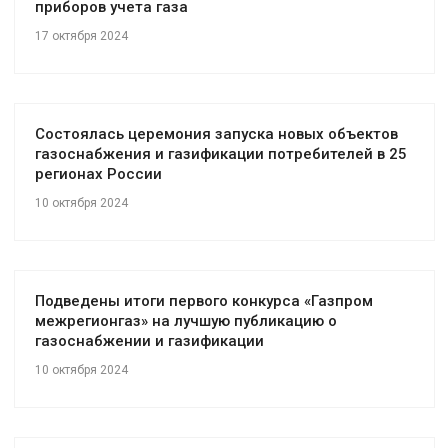
приборов учета газа
17 октября 2024
Состоялась церемония запуска новых объектов
газоснабжения и газификации потребителей в 25
регионах России
10 октября 2024
Подведены итоги первого конкурса «Газпром
межрегионгаз» на лучшую публикацию о
газоснабжении и газификации
10 октября 2024