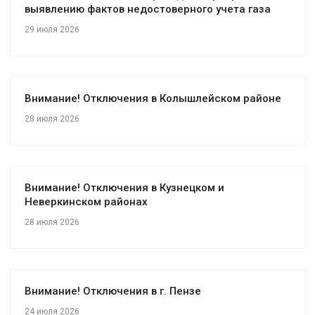
выявлению фактов недостоверного учета газа
29 июля 2026
Внимание! Отключения в Колышлейском районе
28 июля 2026
Внимание! Отключения в Кузнецком и
Неверкинском районах
28 июля 2026
Внимание! Отключения в г. Пензе
24 июля 2026