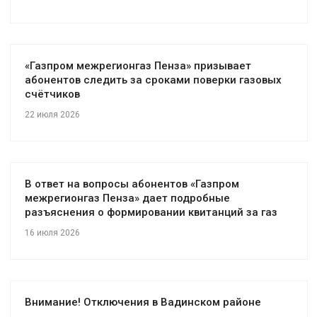
«Газпром межрегионгаз Пенза» призывает
абонентов следить за сроками поверки газовых
счётчиков
22 июля 2026
В ответ на вопросы абонентов «Газпром
межрегионгаз Пенза» дает подробные
разъяснения о формировании квитанций за газ
16 июля 2026
Внимание! Отключения в Вадинском районе