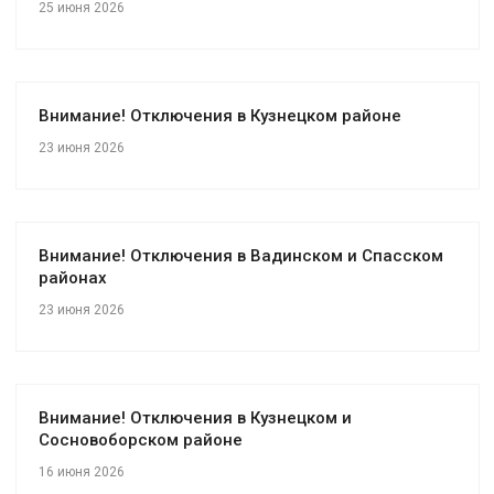
25 июня 2026
Внимание! Отключения в Кузнецком районе
23 июня 2026
Внимание! Отключения в Вадинском и Спасском
районах
23 июня 2026
Внимание! Отключения в Кузнецком и
Сосновоборском районе
16 июня 2026