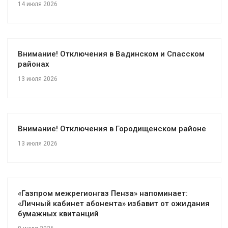
14 июля 2026
Внимание! Отключения в Вадинском и Спасском
районах
13 июля 2026
Внимание! Отключения в Городищенском районе
13 июля 2026
«Газпром межрегионгаз Пенза» напоминает:
«Личный кабинет абонента» избавит от ожидания
бумажных квитанций