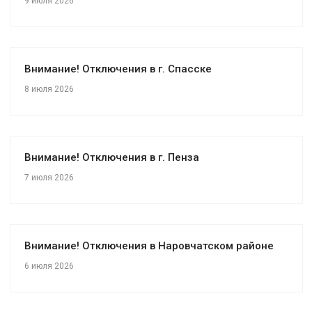
9 июля 2026
Внимание! Отключения в г. Спасске
8 июля 2026
Внимание! Отключения в г. Пенза
7 июля 2026
Внимание! Отключения в Наровчатском районе
6 июля 2026