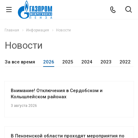
Главная
Информация
Новости
Новости
За все время
2026
2025
2024
2023
2022
Внимание! Отключения в Сердобском и
Колышлейском районах
3 августа 2026
В Пензенской области проходят мероприятия по