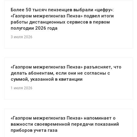
Более 50 тысяч пензенцев выбрали «цифру»:
«Газпром межрегионгаз Пенза» подвел итоги
работы дистанционных сервисов в первом
полугодии 2026 года
3 июля 2026
«Газпром межрегионгаз Пенза» разъясняет, что
делать абонентам, если они не согласны с
суммой, указанной в квитанции
1 июля 2026
«Газпром межрегионгаз Пенза» напоминает о
важности своевременной передачи показаний
приборов учета газа