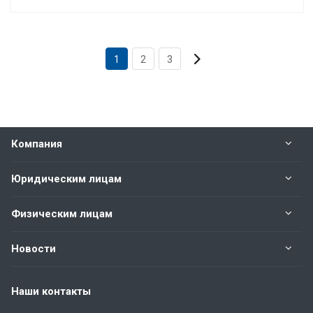
1
2
3
Компания
Юридическим лицам
Физическим лицам
Новости
Наши контакты