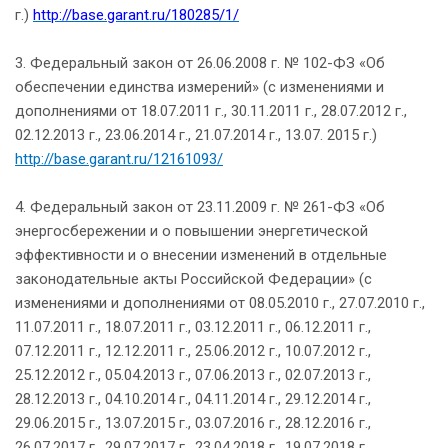
г.)
http://base.garant.ru/180285/1/
3. Федеральный закон от 26.06.2008 г. № 102-ФЗ «Об
обеспечении единства измерений» (с изменениями и
дополнениями от 18.07.2011 г., 30.11.2011 г., 28.07.2012 г.,
02.12.2013 г., 23.06.2014 г., 21.07.2014 г., 13.07. 2015 г.)
http://base.garant.ru/12161093/
4. Федеральный закон от 23.11.2009 г. № 261-ФЗ «Об
энергосбережении и о повышении энергетической
эффективности и о внесении изменений в отдельные
законодательные акты Российской Федерации» (с
изменениями и дополнениями от 08.05.2010 г., 27.07.2010 г.,
11.07.2011 г., 18.07.2011 г., 03.12.2011 г., 06.12.2011 г.,
07.12.2011 г., 12.12.2011 г., 25.06.2012 г., 10.07.2012 г.,
25.12.2012 г., 05.04.2013 г., 07.06.2013 г., 02.07.2013 г.,
28.12.2013 г., 04.10.2014 г., 04.11.2014 г., 29.12.2014 г.,
29.06.2015 г., 13.07.2015 г., 03.07.2016 г., 28.12.2016 г.,
26.07.2017 г., 29.07.2017 г., 23.04.2018 г., 19.07.2018 г.,