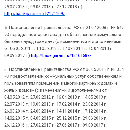
29.07.2018 г., 03.08.2018 г., 27.12.2018 г.)
http://base.garant.ru/12171109/
5. Постановление Правительства РФ от 21.07.2008 г. № 549
«О порядке поставки газа для обеспечения коммунально-
бытовых нужд граждан» (с изменениями и дополнениями
от 06.05.2011 г., 14.05.2013 г., 17.02.2014 г., 15.04.2014 г.,
09.09.2017 г.)
http://base.garant.ru/12161689/
6. Постановление Правительства РФ от 06.05.2011 г. № 354
«О предоставлении коммунальных услуг собственникам и
пользователям помещений в многоквартирных домах и
жилых домов» (с изменениями и дополнениями от
04.05.2012 г., 27.08.2012 г., 16.04.2013 г., 14.05.2013 г.,
22.07.2013 г., 19.09.2013 г., 17.02.2014 г., 25.02.2014 г.,
26.03.2014 г., 24.09.2014 г., 14.11.2014 г., 17.12.2014 г.,
14.02.2015 г., 04.09.2015 г., 25.12.2015 г., 29.06.2016 г.,
26.12.2016 г., 27.02.2017 г., 27.06.2017 г., 09.09.2017 г.,