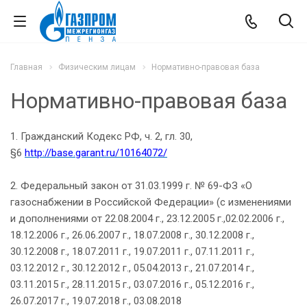
Главная
Физическим лицам
Нормативно-правовая база
Нормативно-правовая база
1. Гражданский Кодекс РФ, ч. 2, гл. 30,
§6
http://base.garant.ru/10164072/
2. Федеральный закон от 31.03.1999 г. № 69-ФЗ «О
газоснабжении в Российской Федерации» (с изменениями
и дополнениями от 22.08.2004 г., 23.12.2005 г.,02.02.2006 г.,
18.12.2006 г., 26.06.2007 г., 18.07.2008 г., 30.12.2008 г.,
30.12.2008 г., 18.07.2011 г., 19.07.2011 г., 07.11.2011 г.,
03.12.2012 г., 30.12.2012 г., 05.04.2013 г., 21.07.2014 г.,
03.11.2015 г., 28.11.2015 г., 03.07.2016 г., 05.12.2016 г.,
26.07.2017 г., 19.07.2018 г., 03.08.2018