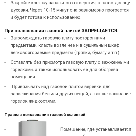
Закройте крышку запального отверстия, а затем дверцу
духовки. Через 10-15 минут она равномерно прогреется
и будет готова к использованию.
При пользовании газовой плитой ЗАПРЕЩАЕТСЯ:
Загромождать газовую плиту посторонними
предметами, класть возле нее и в сушильный шкаф
легковозгораемые предметы (тряпки, бумагу и т.п.).
Оставлять без присмотра газовую плиту с зажженными
горелками, а также использовать ее для обогрева
помещения.
Привязывать над газовой плитой веревки для
развешивания белья и других вещей, а так же заливание
горелок жидкостями.
Правила пользования газовой колонкой
Помещение, где устанавливается