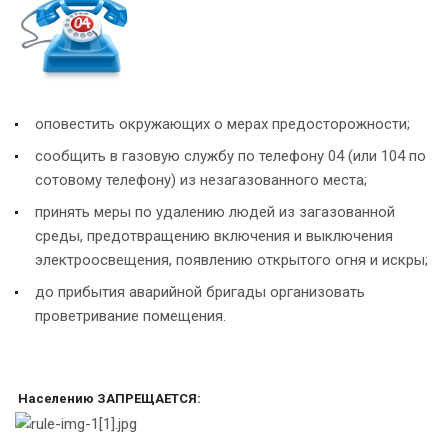
оповестить окружающих о мерах предосторожности;
сообщить в газовую службу по телефону 04 (или 104 по
сотовому телефону) из незагазованного места;
принять меры по удалению людей из загазованной
среды, предотвращению включения и выключения
электроосвещения, появлению открытого огня и искры;
до прибытия аварийной бригады организовать
проветривание помещения.
Населению ЗАПРЕЩАЕТСЯ: