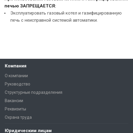
печью ЗАПРЕЩАЕТСЯ:
Эксплуатировать газовый котел и газифицированную
печь с неисправной системой автоматики.
Компания
О компании
Руководство
Структурные подразделения
Вакансии
Реквизиты
Охрана труда
Юридическим лицам