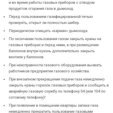
и во время работы газовых приборов с отводом
продуктов сгорания газа в дымоход.
Перед пользованием газифицированной печью
проверять, открыт ли полностью шибер.
Периодически очищать «карман» дымохода.
По окончании пользования газом закрыть краны на
газовых приборах и перед ними, а при размещении
баллонов внутри кухонь дополнительно закрыть
вентили у баллонов.
При неисправности газового оборудования вызвать
работников предприятия газового хозяйства.
При внезапном прекращении подачи газа немедленно
закрыть краны горелок газовых приборов и сообщить в
аварийную газовую службу по телефону 04 (или 104 по
сотовому телефону)!
При появлении в помещении квартиры запаха газа
немедленно прекратить пользование газовыми