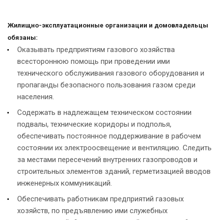
Жилищно-эксплуатационные организации и домовладельцы
обязаны:
Оказывать предприятиям газового хозяйства
всестороннюю помощь при проведении ими
технического обслуживания газового оборудования и
пропаганды безопасного пользования газом среди
населения.
Содержать в надлежащем техническом состоянии
подвалы, технические коридоры и подполья,
обеспечивать постоянное поддерживание в рабочем
состоянии их электроосвещение и вентиляцию. Следить
за местами пересечений внутренних газопроводов и
строительных элементов зданий, герметизацией вводов
инженерных коммуникаций.
Обеспечивать работникам предприятий газовых
хозяйств, по предъявлению ими служебных