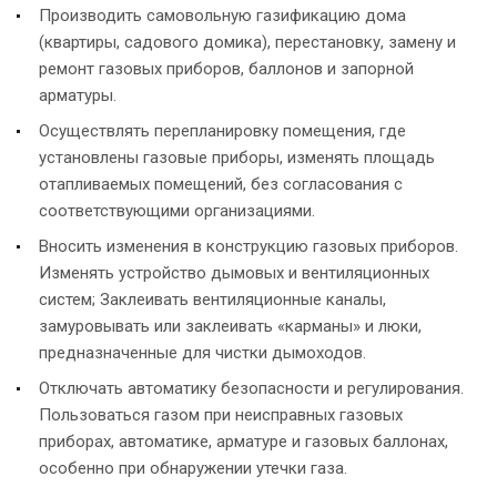
Производить самовольную газификацию дома
(квартиры, садового домика), перестановку, замену и
ремонт газовых приборов, баллонов и запорной
арматуры.
Осуществлять перепланировку помещения, где
установлены газовые приборы, изменять площадь
отапливаемых помещений, без согласования с
соответствующими организациями.
Вносить изменения в конструкцию газовых приборов.
Изменять устройство дымовых и вентиляционных
систем; Заклеивать вентиляционные каналы,
замуровывать или заклеивать «карманы» и люки,
предназначенные для чистки дымоходов.
Отключать автоматику безопасности и регулирования.
Пользоваться газом при неисправных газовых
приборах, автоматике, арматуре и газовых баллонах,
особенно при обнаружении утечки газа.