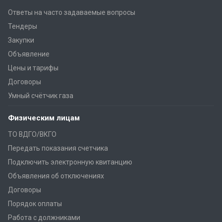
Ответы на часто задаваемые вопросы
Тендеры
Закупки
Объявление
Цены и тарифы
Договоры
Умный счётчик газа
Физическим лицам
ТО ВДГО/ВКГО
Передать показания счетчика
Подключить электронную квитанцию
Объявления об отключениях
Договоры
Порядок оплаты
Работа с должниками