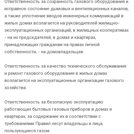
Ответственность за сохранность газового оборудования и
исправное состояние дымовых и вентиляционных каналов,
а также уплотнение вводов инженерных коммуникаций в
жилых домах возлагается на руководителей жилищно-
эксплуатационных организаций, в жилищных кооперативах
- на их председателей, в домах и квартирах,
принадлежащих гражданам на правах личной
собственности, - на домовладельцев.
Ответственность за качество технического обслуживания
и ремонт газового оборудования в жилых домах
возлагается на эксплуатационные организации газового
хозяйства.
Ответственность за безопасную эксплуатацию
работающих бытовых газовых приборов в домах и
квартирах, за содержание их в соответствии с
требованиями Правил несут владельцы и лица,
пользующиеся газом.