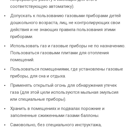
соответствующую автоматику).
Допускать к пользованию газовыми приборами детей
дошкольного возраста, лиц, не контролирующих свои
действия и не знающих правила пользования этими
приборами.
Использовать газ и газовые приборы не по назначению.
Пользоваться газовыми плитами для отопления
помещений.
Пользоваться помещениями, где установлены газовые
приборы, для сна и отдыха.
Применять открытый огонь для обнаружения утечек
газа (для этой цели используются мыльная эмульсия
или специальные приборы).
Хранить в помещениях и подвалах порожние и
заполненные сжиженными газами баллоны.
Самовольно, без специального инструктажа,