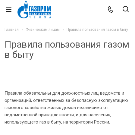
Главная
Физическим лицам
Правила пользования газом в быту
Правила пользования газом
в быту
Правила обязательны для должностных лиц ведомств и
организаций, ответственных за безопасную эксплуатацию
газового хозяйства жилых домов независимо от
ведомственной принадлежности, и для населения,
использующего газ в быту, на территории России.