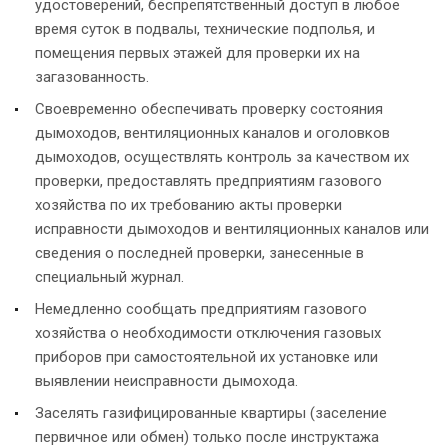
удостоверений, беспрепятственный доступ в любое
время суток в подвалы, технические подполья, и
помещения первых этажей для проверки их на
загазованность.
Своевременно обеспечивать проверку состояния
дымоходов, вентиляционных каналов и оголовков
дымоходов, осуществлять контроль за качеством их
проверки, предоставлять предприятиям газового
хозяйства по их требованию акты проверки
исправности дымоходов и вентиляционных каналов или
сведения о последней проверки, занесенные в
специальный журнал.
Немедленно сообщать предприятиям газового
хозяйства о необходимости отключения газовых
приборов при самостоятельной их установке или
выявлении неисправности дымохода.
Заселять газифицированные квартиры (заселение
первичное или обмен) только после инструктажа