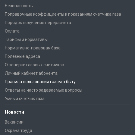
Безопасность
Поправочные коэффициенты к показаниям счетчика газа
Порядок получения перерасчета
Оплата
Тарифы и нормативы
Нормативно-правовая база
Полезные адреса
О поверке газовых счетчиков
Личный кабинет абонента
Правила пользования газом в быту
Ответы на часто задаваемые вопросы
Умный счётчик газа
Новости
Вакансии
Охрана труда