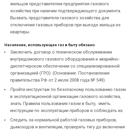
жильцов представителем предприятия газового
хозяйства при наличии подтверждающего документа.
Вызвать представителя газового хозяйства для
отключения газовых приборов при выезде жильца из
квартиры.
Население
, использующее газ в быту
обязано
:
Заключить договор о техническом обслуживании
внутридомового газового оборудования и аварийно-
диспетчерском обеспечении со специализированной
организацией (ГРО). (Основание: Постановление
правительства РФ от 2 июля 2008 года № 549).
Пройти инструктаж по безопасному пользованию газом
в эксплуатационной организации газового хозяйства,
знать Правила пользования газом в быту, иметь
инструкции по эксплуатации приборов и соблюдать их.
Следить за нормальной работой газовых приборов,
дымоходов и вентиляции, проверять тягу до включения