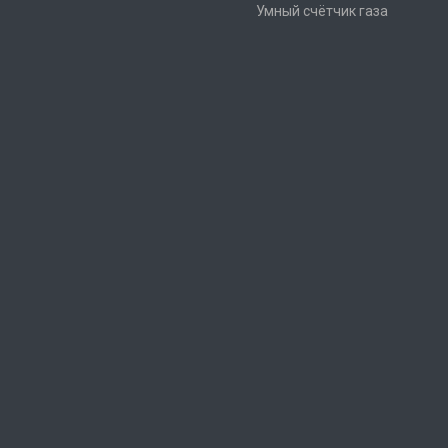
Умный счётчик газа