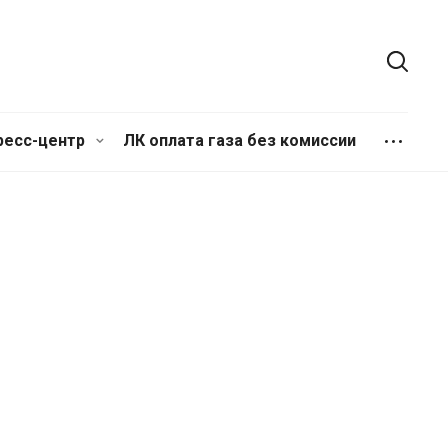
ресс-центр
ЛК oплата газа без комиссии