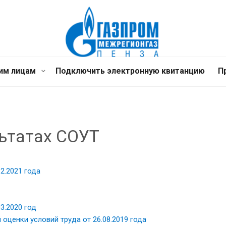
им лицам
Подключить электронную квитанцию
П
ьтатах СОУТ
2.2021 года
3.2020 год
оценки условий труда от 26.08.2019 года