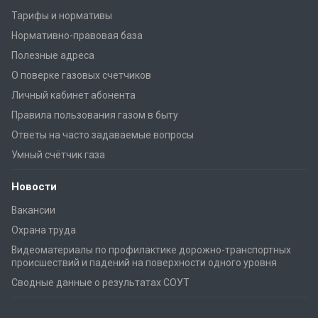
Тарифы и нормативы
Нормативно-правовая база
Полезные адреса
О поверке газовых счетчиков
Личный кабинет абонента
Правила пользования газом в быту
Ответы на часто задаваемые вопросы
Умный счётчик газа
Новости
Вакансии
Охрана труда
Видеоматериалы по профилактике дорожно-транспортных
происшествий и падений на поверхности одного уровня
Сводные данные о результатах СОУТ