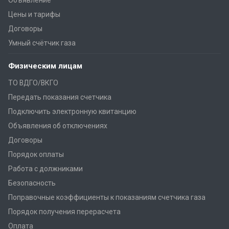
Цены и тарифы
Договоры
Умный счётчик газа
Физическим лицам
ТО ВДГО/ВКГО
Передать показания счетчика
Подключить электронную квитанцию
Объявления об отключениях
Договоры
Порядок оплаты
Работа с должниками
Безопасность
Поправочные коэффициенты к показаниям счетчика газа
Порядок получения перерасчета
Оплата