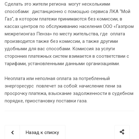
Сделать это жители региона могут несколькими
способами: дистанционно с помощью сервиса ЛКА "Мой
Газ", в котором платежи принимаются без комиссии, в
кассах центров по обслуживанию населения ООО «Газпром
межрегионгаз Пенза» по месту жительства, где оплата
производится также без комиссии, а также другими
удобными для вас способами. Комиссия за услуги
сторонних платежных систем взимается в соответствии с
тарифами, установленными данными организациями.
Неоплата или неполная оплата за потребленный
энергоресурс повлечет за собой: начисление пени за
просрочку платежа, взыскание задолженности в судебном
порядке, приостановку поставки газа.
Назад к списку