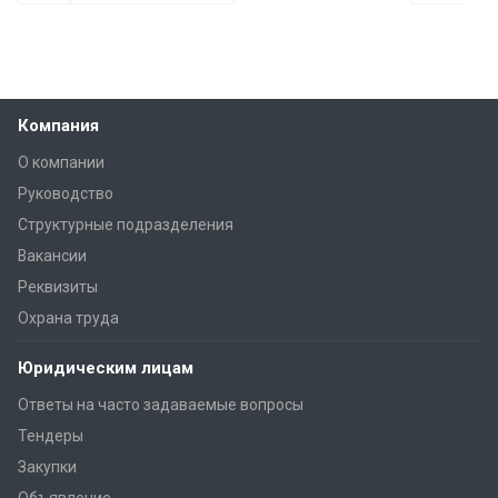
Компания
О компании
Руководство
Структурные подразделения
Вакансии
Реквизиты
Охрана труда
Юридическим лицам
Ответы на часто задаваемые вопросы
Тендеры
Закупки
Объявление