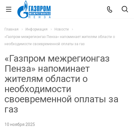
Главная
Информация
Новости
«Газпром межрегионгаз Пенза» напоминает жителям области о
необходимости своевременной оплаты за газ
«Газпром межрегионгаз
Пенза» напоминает
жителям области о
необходимости
своевременной оплаты за
газ
10 ноября 2025