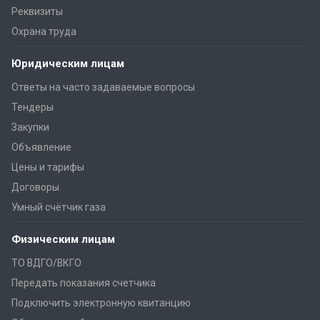
Реквизиты
Охрана труда
Юридическим лицам
Ответы на часто задаваемые вопросы
Тендеры
Закупки
Объявление
Цены и тарифы
Договоры
Умный счётчик газа
Физическим лицам
ТО ВДГО/ВКГО
Передать показания счетчика
Подключить электронную квитанцию