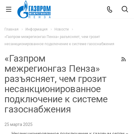
Главная
Информация
Новости
«Газпром межрегионгаз Пенза» разъясняет, чем грозит
несанкционированное подключение к системе газоснабжения
«Газпром
межрегионгаз Пенза»
разъясняет, чем грозит
несанкционированное
подключение к системе
газоснабжения
25 марта 2025
Несанкционированное подключение к газовым сетям –