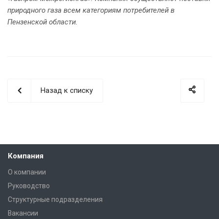
природного газа всем категориям потребителей в
Пензенской области.
Назад к списку
Компания
О компании
Руководство
Структурные подразделения
Вакансии