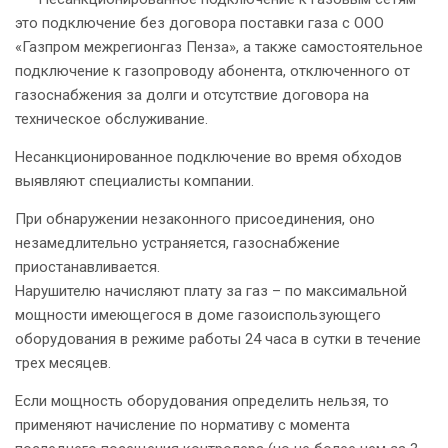
это подключение без договора поставки газа с ООО
«Газпром межрегионгаз Пенза», а также самостоятельное
подключение к газопроводу абонента, отключенного от
газоснабжения за долги и отсутствие договора на
техническое обслуживание.
Несанкционированное подключение во время обходов
выявляют специалисты компании.
При обнаружении незаконного присоединения, оно
незамедлительно устраняется, газоснабжение
приостанавливается.
Нарушителю начисляют плату за газ – по максимальной
мощности имеющегося в доме газоиспользующего
оборудования в режиме работы 24 часа в сутки в течение
трех месяцев.
Если мощность оборудования определить нельзя, то
применяют начисление по нормативу с момента