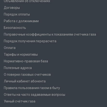
Объявления об отключениях
Договоры
Порядок оплаты
Работа с должниками
Безопасность
Поправочные коэффициенты к показаниям счетчика газа
Порядок получения перерасчета
Оплата
Тарифы и нормативы
Нормативно-правовая база
Полезные адреса
О поверке газовых счетчиков
Личный кабинет абонента
Правила пользования газом в быту
Ответы на часто задаваемые вопросы
Умный счётчик газа