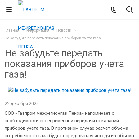
Главная
Информация
Новости
Не забудьте передать показания приборов учета газа!
Не забудьте передать
показания приборов учета
газа!
22 декабря 2025
ООО «Газпром межрегионгаз Пенза» напоминает о
необходимости своевременной передачи показаний
приборов учета газа. В противном случае расчет объема
потребленного газа будет определяться исходя из объема