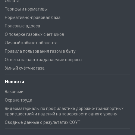
Оплата
Тарифы и нормативы
Нормативно-правовая база
Полезные адреса
О поверке газовых счетчиков
Личный кабинет абонента
Правила пользования газом в быту
Ответы на часто задаваемые вопросы
Умный счётчик газа
Новости
Вакансии
Охрана труда
Видеоматериалы по профилактике дорожно-транспортных
происшествий и падений на поверхности одного уровня
Сводные данные о результатах СОУТ