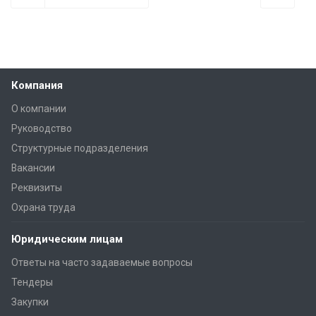
Компания
О компании
Руководство
Структурные подразделения
Вакансии
Реквизиты
Охрана труда
Юридическим лицам
Ответы на часто задаваемые вопросы
Тендеры
Закупки