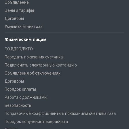
Объявление
Цены и тарифы
Договоры
Умный счётчик газа
Физическим лицам
ТО ВДГО/ВКГО
Передать показания счетчика
Подключить электронную квитанцию
Объявления об отключениях
Договоры
Порядок оплаты
Работа с должниками
Безопасность
Поправочные коэффициенты к показаниям счетчика газа
Порядок получения перерасчета