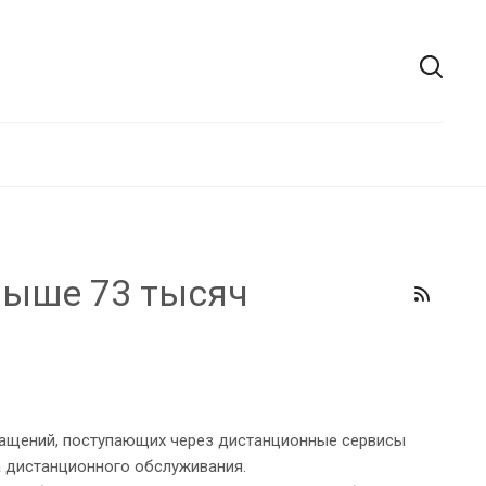
выше 73 тысяч
ащений, поступающих через дистанционные сервисы
а дистанционного обслуживания.