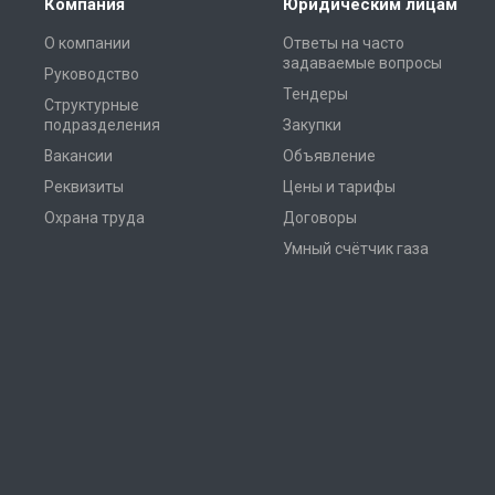
Компания
Юридическим лицам
О компании
Ответы на часто
задаваемые вопросы
Руководство
Тендеры
Структурные
подразделения
Закупки
Вакансии
Объявление
Реквизиты
Цены и тарифы
Охрана труда
Договоры
Умный счётчик газа