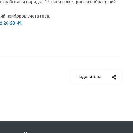
 отработаны порядка 12 тысяч электронных обращений.
й приборов учета газа.
2) 26-28-49
.
Поделиться