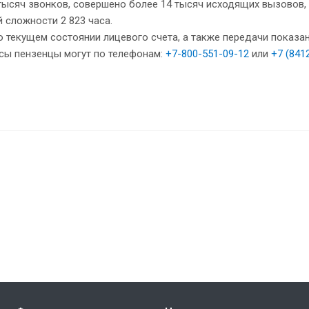
ысяч звонков, совершено более 14 тысяч исходящих вызовов,
 сложности 2 823 часа.
текущем состоянии лицевого счета, а также передачи показани
ы пензенцы могут по телефонам:
+7-800-551-09-12
или
+7 (841