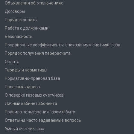
Объявления об отключениях
Договоры
Порядок оплаты
Работа с должниками
Безопасность
Поправочные коэффициенты к показаниям счетчика газа
Порядок получения перерасчета
Оплата
Тарифы и нормативы
Нормативно-правовая база
Полезные адреса
О поверке газовых счетчиков
Личный кабинет абонента
Правила пользования газом в быту
Ответы на часто задаваемые вопросы
Умный счётчик газа