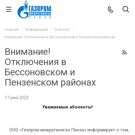
Главная
Информация
Новости
Внимание! Отключения в Бессоновском и Пензенском районах
Внимание!
Отключения в
Бессоновском и
Пензенском районах
17 мая 2023
Уважаемые абоненты!
ООО «Газпром межрегионгаз Пенза» информирует о том,