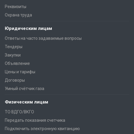
Реквизиты
Охрана труда
Юридическим лицам
Ответы на часто задаваемые вопросы
Тендеры
Закупки
Объявление
Цены и тарифы
Договоры
Умный счётчик газа
Физическим лицам
ТО ВДГО/ВКГО
Передать показания счетчика
Подключить электронную квитанцию