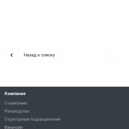
Назад к списку
Компания
О компании
Руководство
Структурные подразделения
Вакансии