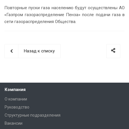
Повторные пуски газа населению будут осуществлены АО
«Газпром газораспределение Пенза» после подачи газа в
сети газораспределения Общества.
Назад к списку
Компания
О компании
Руководство
Структурные подразделения
Вакансии