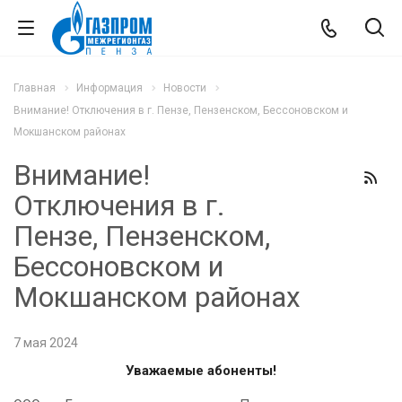
Главная
Информация
Новости
Внимание! Отключения в г. Пензе, Пензенском, Бессоновском и
Мокшанском районах
Внимание!
Отключения в г.
Пензе, Пензенском,
Бессоновском и
Мокшанском районах
7 мая 2024
Уважаемые абоненты!