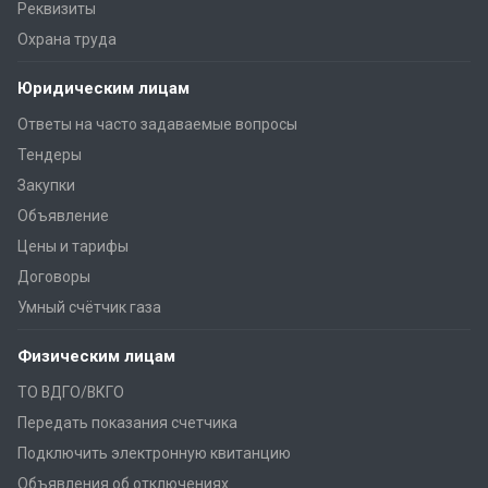
Реквизиты
Охрана труда
Юридическим лицам
Ответы на часто задаваемые вопросы
Тендеры
Закупки
Объявление
Цены и тарифы
Договоры
Умный счётчик газа
Физическим лицам
ТО ВДГО/ВКГО
Передать показания счетчика
Подключить электронную квитанцию
Объявления об отключениях