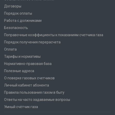
Договоры
Порядок оплаты
Работа с должниками
Безопасность
Поправочные коэффициенты к показаниям счетчика газа
Порядок получения перерасчета
Оплата
Тарифы и нормативы
Нормативно-правовая база
Полезные адреса
О поверке газовых счетчиков
Личный кабинет абонента
Правила пользования газом в быту
Ответы на часто задаваемые вопросы
Умный счётчик газа