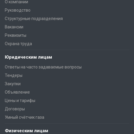
О компании
Руководство
Структурные подразделения
Вакансии
Реквизиты
Охрана труда
Юридическим лицам
Ответы на часто задаваемые вопросы
Тендеры
Закупки
Объявление
Цены и тарифы
Договоры
Умный счётчик газа
Физическим лицам