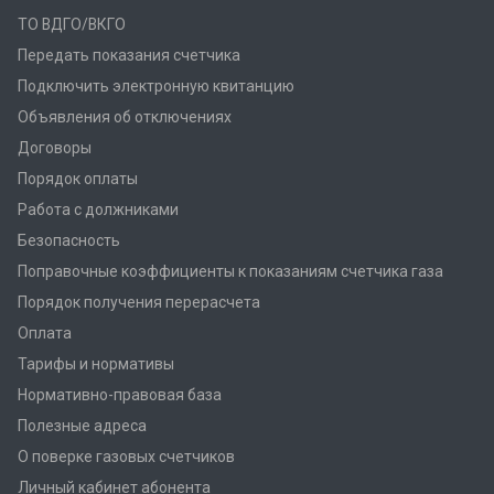
ТО ВДГО/ВКГО
Передать показания счетчика
Подключить электронную квитанцию
Объявления об отключениях
Договоры
Порядок оплаты
Работа с должниками
Безопасность
Поправочные коэффициенты к показаниям счетчика газа
Порядок получения перерасчета
Оплата
Тарифы и нормативы
Нормативно-правовая база
Полезные адреса
О поверке газовых счетчиков
Личный кабинет абонента