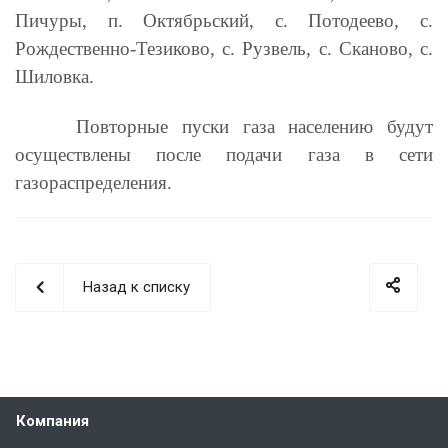
Пичуры, п. Октябрьский, с. Потодеево, с.
Рождественно-Тезиково, с. Рузвель, с. Сканово, с.
Шиловка.
Повторные пуски газа населению будут
осуществлены после подачи газа в сети
газораспределения.
Назад к списку
Компания