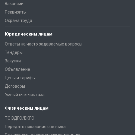
Вакансии
Реквизиты
Охрана труда
Юридическим лицам
Ответы на часто задаваемые вопросы
Тендеры
Закупки
Объявление
Цены и тарифы
Договоры
Умный счётчик газа
Физическим лицам
ТО ВДГО/ВКГО
Передать показания счетчика
Подключить электронную квитанцию