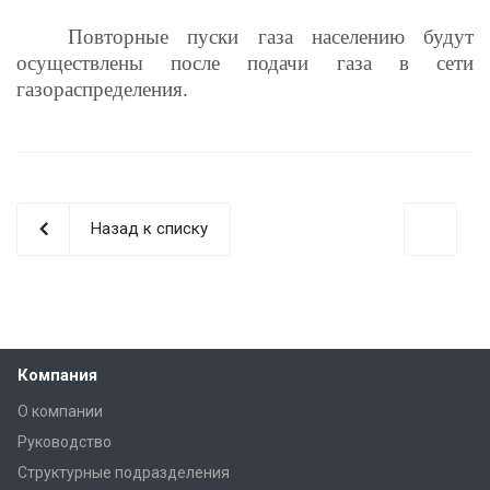
Повторные пуски газа населению будут
осуществлены после подачи газа в сети
газораспределения.
Назад к списку
Компания
О компании
Руководство
Структурные подразделения