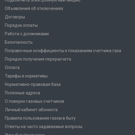
Объявления об отключениях
Договоры
Порядок оплаты
Работа с должниками
Безопасность
Поправочные коэффициенты к показаниям счетчика газа
Порядок получения перерасчета
Оплата
Тарифы и нормативы
Нормативно-правовая база
Полезные адреса
О поверке газовых счетчиков
Личный кабинет абонента
Правила пользования газом в быту
Ответы на часто задаваемые вопросы
Умный счётчик газа