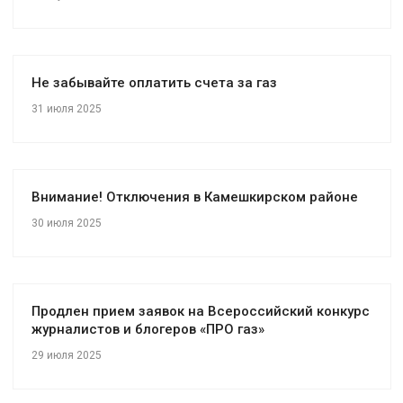
Не забывайте оплатить счета за газ
31 июля 2025
Внимание! Отключения в Камешкирском районе
30 июля 2025
Продлен прием заявок на Всероссийский конкурс
журналистов и блогеров «ПРО газ»
29 июля 2025