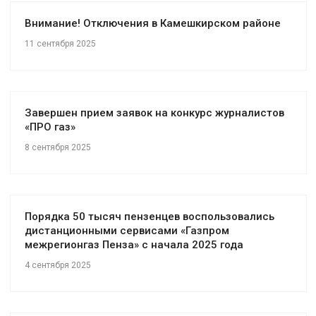
Внимание! Отключения в Камешкирском районе
11 сентября 2025
Завершен прием заявок на конкурс журналистов
«ПРО газ»
8 сентября 2025
Порядка 50 тысяч пензенцев воспользовались
дистанционными сервисами «Газпром
межрегионгаз Пенза» с начала 2025 года
4 сентября 2025