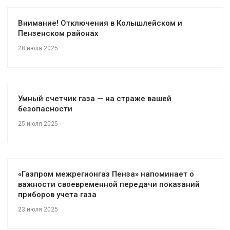
Внимание! Отключения в Колышлейском и
Пензенском районах
28 июля 2025
Умный счетчик газа — на страже вашей
безопасности
25 июля 2025
«Газпром межрегионгаз Пенза» напоминает о
важности своевременной передачи показаний
приборов учета газа
23 июля 2025