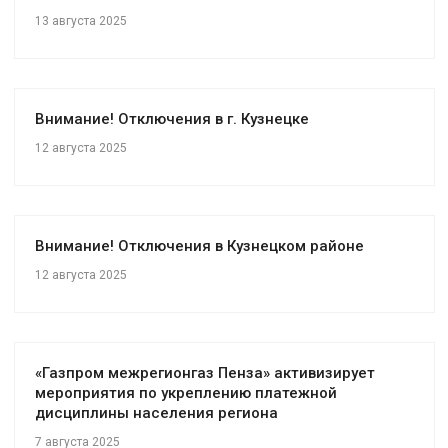
13 августа 2025
Внимание! Отключения в г. Кузнецке
12 августа 2025
Внимание! Отключения в Кузнецком районе
12 августа 2025
«Газпром межрегионгаз Пенза» активизирует
мероприятия по укреплению платежной
дисциплины населения региона
7 августа 2025