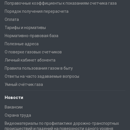
Поправочные коэффициенты к показаниям счетчика газа
Порядок получения перерасчета
Оплата
Тарифы и нормативы
Нормативно-правовая база
Полезные адреса
О поверке газовых счетчиков
Личный кабинет абонента
Правила пользования газом в быту
Ответы на часто задаваемые вопросы
Умный счётчик газа
Новости
Вакансии
Охрана труда
Видеоматериалы по профилактике дорожно-транспортных
происшествий и падений на поверхности одного уровня