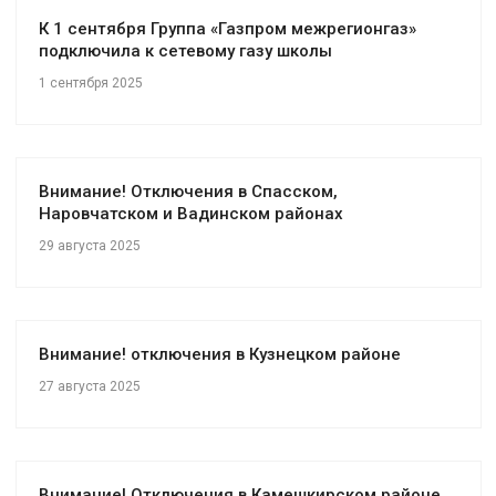
К 1 сентября Группа «Газпром межрегионгаз»
подключила к сетевому газу школы
1 сентября 2025
Внимание! Отключения в Спасском,
Наровчатском и Вадинском районах
29 августа 2025
Внимание! отключения в Кузнецком районе
27 августа 2025
Внимание! Отключения в Камешкирском районе