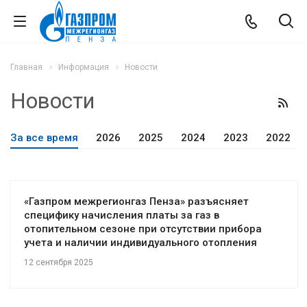
Главная
Информация
Новости
Новости
За все время
2026
2025
2024
2023
2022
«Газпром межрегионгаз Пенза» разъясняет
специфику начисления платы за газ в
отопительном сезоне при отсутствии прибора
учета и наличии индивидуального отопления
12 сентября 2025