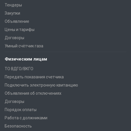
Тендеры
Закупки
Объявление
Цены и тарифы
Договоры
Умный счётчик газа
Физическим лицам
ТО ВДГО/ВКГО
Передать показания счетчика
Подключить электронную квитанцию
Объявления об отключениях
Договоры
Порядок оплаты
Работа с должниками
Безопасность