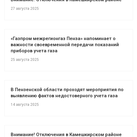
27 августа 2025
«Газпром межрегионгаз Пенза» напоминает о
важности своевременной передачи показаний
приборов учета газа
25 августа 2025
В Пензенской области проходят мероприятия по
выявлению фактов недостоверного учета газа
14 августа 2025
Внимание! Отключения в Камешкирском районе